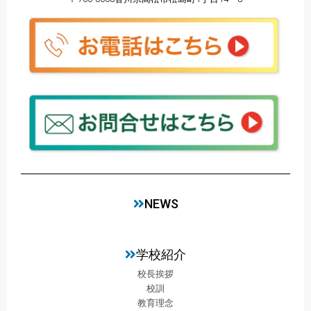
NEWS
学校紹介
校長挨拶
校訓
教育理念