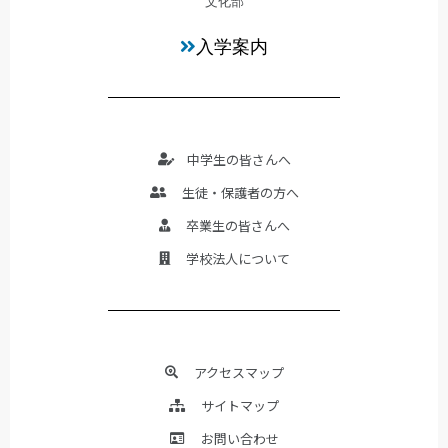
文化部
入学案内
中学生の皆さんへ
生徒・保護者の方へ
卒業生の皆さんへ
学校法人について
アクセスマップ
サイトマップ
お問い合わせ