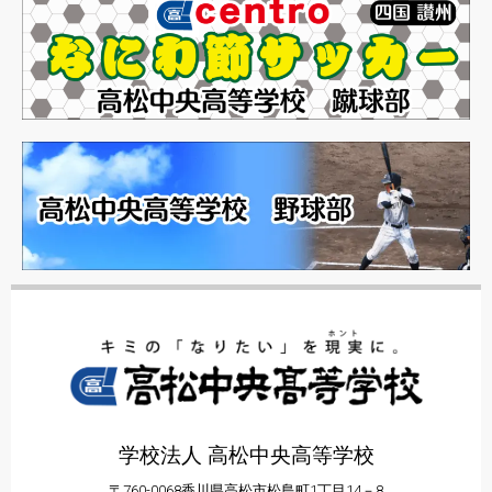
学校法人 高松中央高等学校
〒760-0068香川県高松市松島町1丁目14－8