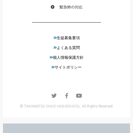
緊急時の対応
生徒募集要項
よくある質問
個人情報保護方針
サイトポリシー
© TAKAMATSU CHUO HIGHSCHOOL. All Rights Reserved.