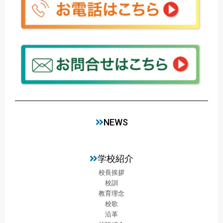
NEWS
学校紹介
校長挨拶
校訓
教育理念
校歌
沿革