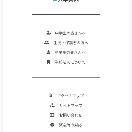
中学生の皆さんへ
生徒・保護者の方へ
卒業生の皆さんへ
学校法人について
アクセスマップ
サイトマップ
お問い合わせ
緊急時の対応