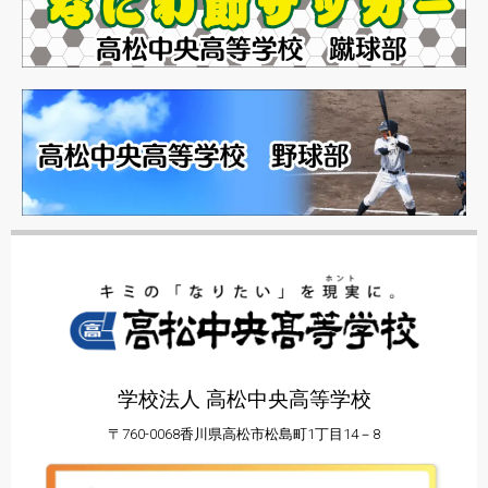
学校法人 高松中央高等学校
〒760-0068香川県高松市松島町1丁目14－8