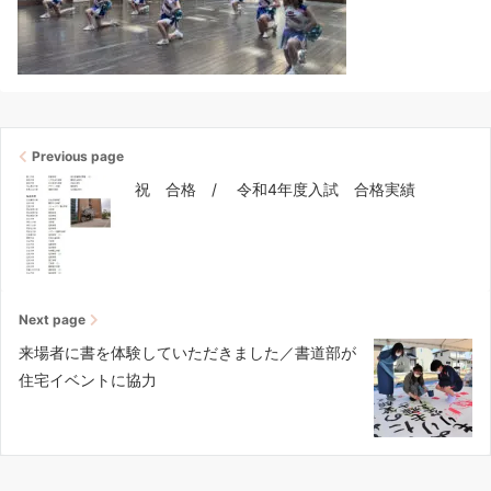
Previous page
祝 合格 / 令和4年度入試 合格実績
Next page
来場者に書を体験していただきました／書道部が
住宅イベントに協力