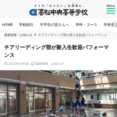
Menu
HOME
学校紹介
中学生の皆さんへ
学科・コース
学校生
最新情報・お知らせ
チアリーディング部が新入生歓迎パフォーマンス
チアリーディング部が新入生歓迎パフォーマ
ンス
2022年4月8日
最新情報・お知らせ