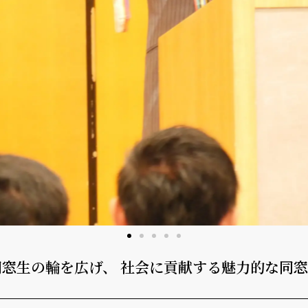
窓生の輪を広げ、 社会に貢献する魅力的な同