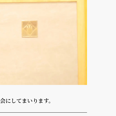
窓会にしてまいります。