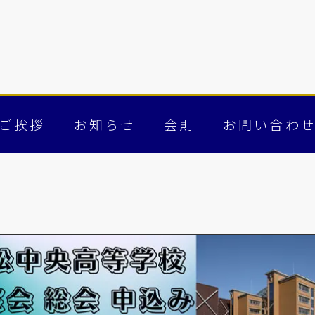
ご挨拶
お知らせ
会則
お問い合わ