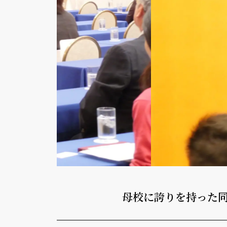
母校に誇りを持った同