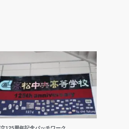
立125周年記念パッチワーク