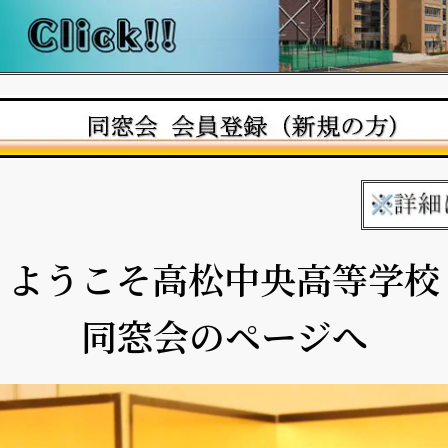
ようこそ高松中央高等学校
同窓会のページへ