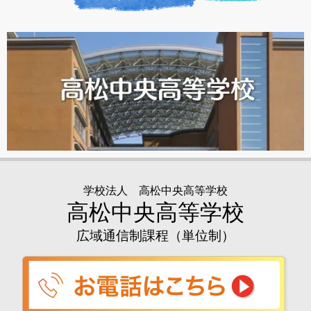
学校法人 高松中央高等学校
高松中央高等学校
広域通信制課程（単位制）