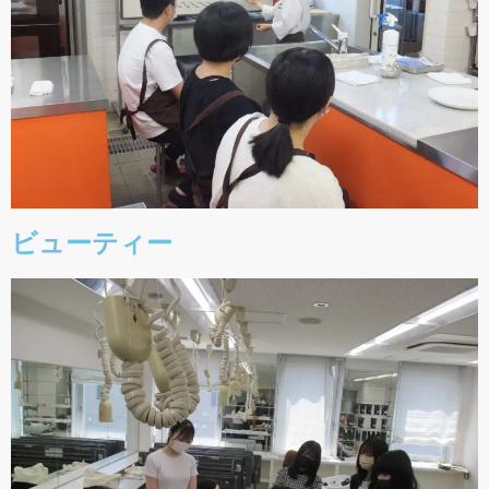
ビューティー