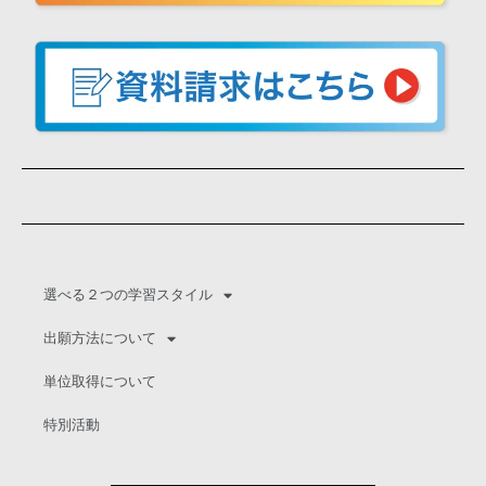
選べる２つの学習スタイル
出願方法について
単位取得について
特別活動