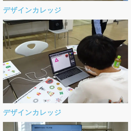
デザインカレッジ
デザインカレッジ