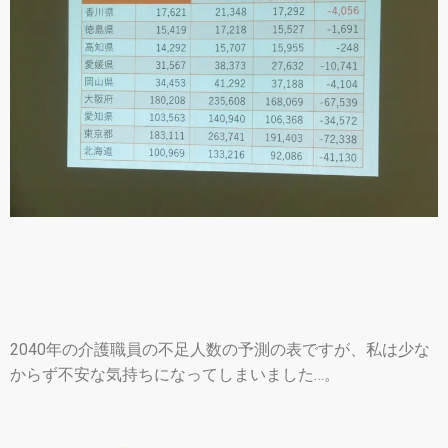
2040年の介護職員の不足人数の予測の表ですが、私は少な
からず不安な気持ちになってしまいました…。