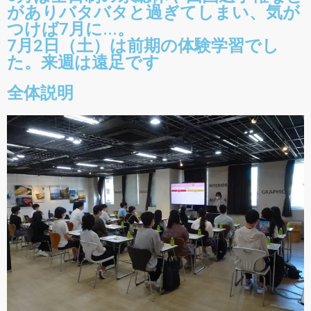
がありバタバタと過ぎてしまい、気が
つけば7月に...。
7月2日（土）は前期の体験学習でし
た。来週は遠足です
全体説明