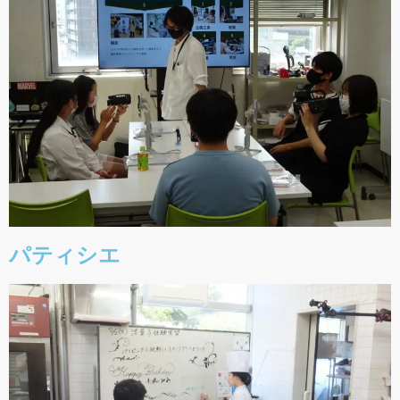
パティシエ