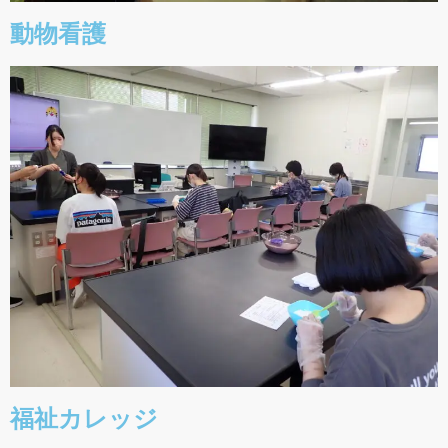
動物看護
福祉カレッジ