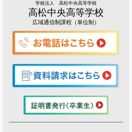
学校法人 高松中央高等学校
高松中央高等学校
広域通信制課程（単位制）