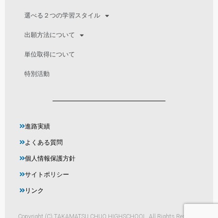
選べる２つの学習スタイル
出願方法について
単位取得について
特別活動
進路実績
よくある質問
個人情報保護方針
サイトポリシー
リンク
Copyright (C) TAKAMATSU CHUO HIGHSCHOOL. All Rights Reserved.