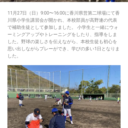
11月27日（日）9:00〜16:00に香川県営第二球場にて香
川県小学生講習会が開かれ、本校部員が高野連の代表
で補助生徒として参加しました。 小学生と一緒にウォ
ーミングアップやトレーニングをしたり、指導をしま
した。野球の楽しさを伝えながら、本校生徒も初心を
思い出しながらプレーができ、学びの多い1日となりま
した。