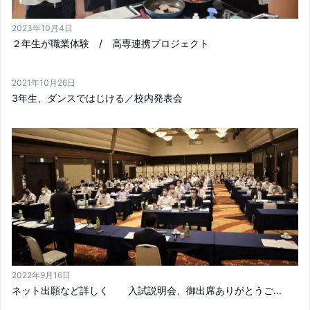
2023年10月4日
２年生が職業体験 / 高専連携プロジェクト
2021年10月26日
3年生、ダンスではじける／校内発表会
2022年9月16日
ネット出願など詳しく 入試説明会、御出席ありがとうご...