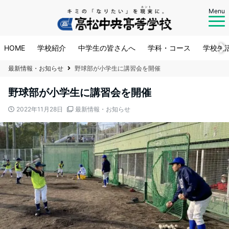
Menu
HOME
学校紹介
中学生の皆さんへ
学科・コース
学校生
最新情報・お知らせ
野球部が小学生に講習会を開催
野球部が小学生に講習会を開催
2022年11月28日
最新情報・お知らせ