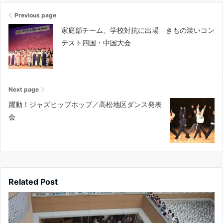
Previous page
家庭部チーム、学校対抗に出場 きもの装いコン
テスト四国・中国大会
Next page
躍動！ジャズヒップホップ／高松地区ダンス発表
会
Related Post