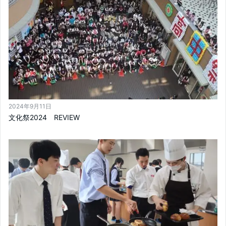
2024年9月11日
文化祭2024 REVIEW