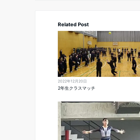
Related Post
2022年12月20日
2年生クラスマッチ