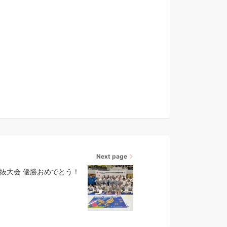
Next page
抜大会 優勝おめでとう！