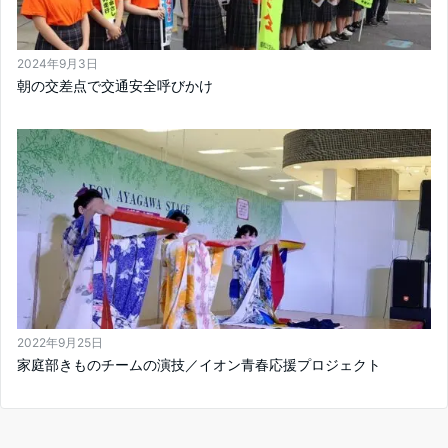
2024年9月3日
朝の交差点で交通安全呼びかけ
2022年9月25日
家庭部きものチームの演技／イオン青春応援プロジェクト