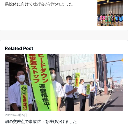
県総体に向けて壮行会が行われました
Related Post
2022年9月5日
朝の交差点で事故防止を呼びかけました