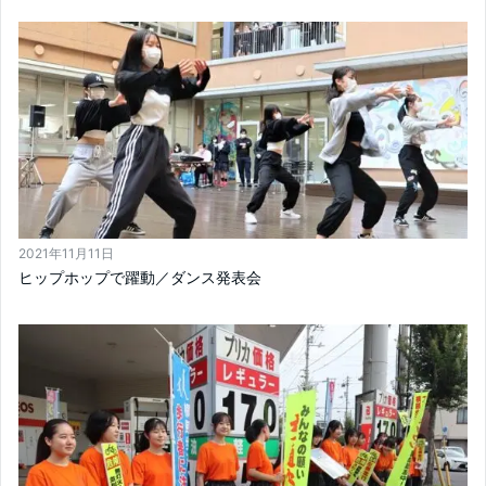
2021年11月11日
ヒップホップで躍動／ダンス発表会