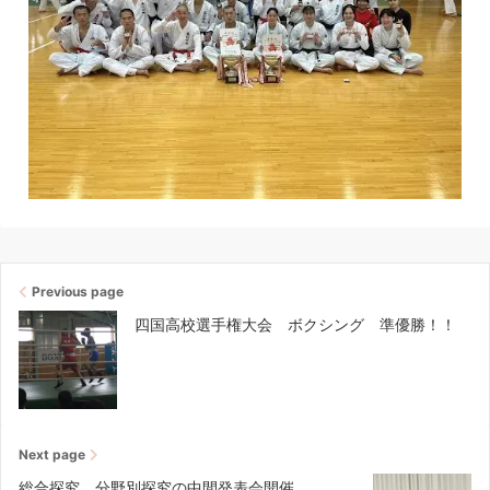
Previous page
四国高校選手権大会 ボクシング 準優勝！！
Next page
総合探究 分野別探究の中間発表会開催