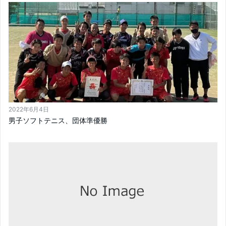
2022年6月4日
男子ソフトテニス、団体準優勝