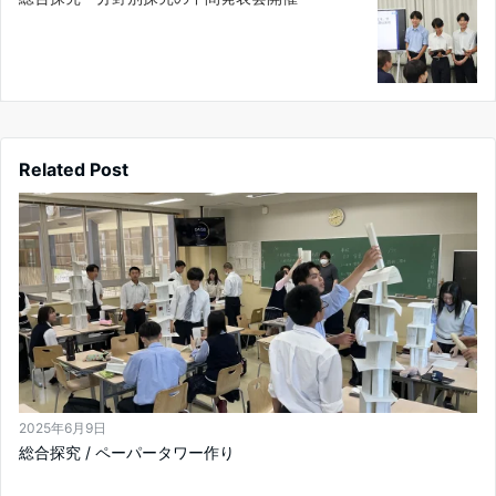
Related Post
2025年6月9日
総合探究 / ペーパータワー作り