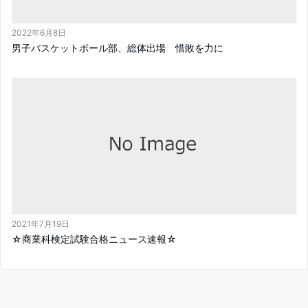
2022年6月8日
男子バスケットボール部、総体出場 惜敗を力に
2021年7月19日
☆商業科検定試験合格ニュース速報☆