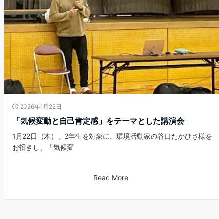
2026年1月22日
「気候変動と自己肯定感」をテーマとした講演会
1月22日（木）、2年生を対象に、環境活動家の谷口たかひさ様を
お招きし、「気候変
Read More