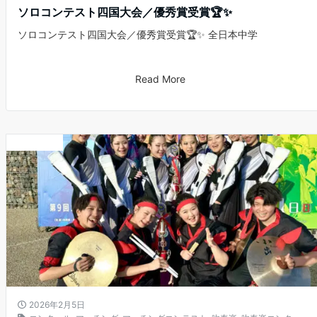
ソロコンテスト四国大会／優秀賞受賞🏆✨
ソロコンテスト四国大会／優秀賞受賞🏆✨ 全日本中学
Read More
お知らせ
2026年2月5日