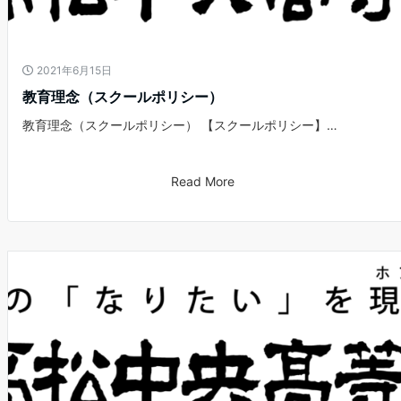
2021年6月15日
教育理念（スクールポリシー）
教育理念（スクールポリシー） 【スクールポリシー】…
Read More