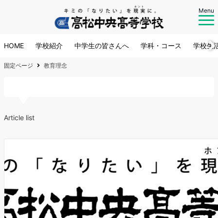
Menu
HOME
学校紹介
中学生の皆さんへ
学科・コース
学校生
固定ページ
教育理念
カテゴリー:
教育理念
Article list