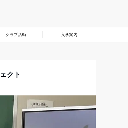
クラブ活動
入学案内
ジェクト