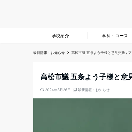
学校紹介
学科・コース
最新情報・お知らせ
高松市議 五条よう子様と意見交換 /
高松市議 五条よう子様と意
2024年8月26日
最新情報・お知らせ