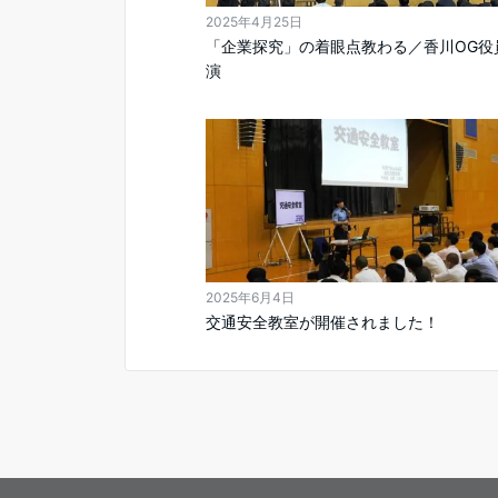
2025年4月25日
「企業探究」の着眼点教わる／香川OG役
演
2025年6月4日
交通安全教室が開催されました！