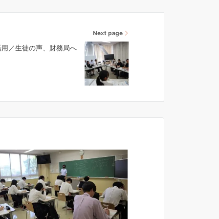
Next page
活用／生徒の声、財務局へ