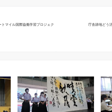
 アートマイル国際協働学習プロジェク
庁舎跡地どう