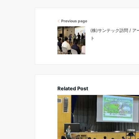
Previous page
(株)サンテック訪問 /
ト
Related Post