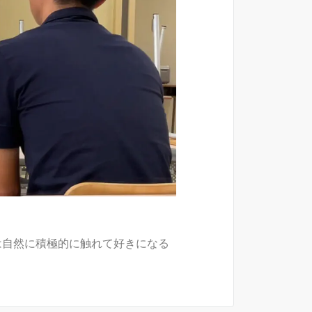
は自然に積極的に触れて好きになる