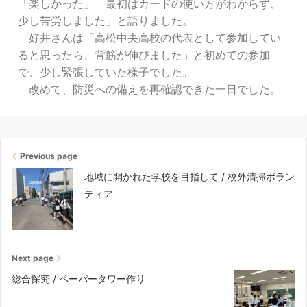
「楽しかった」「最初はカードの使い方がわからず、
少し苦労しました」と語りました。
好井さんは「高松中央高校の代表として参加してい
ると思ったら、背筋が伸びました」と初めての参加
で、少し緊張していた様子でした。
改めて、防災への備えを再確認できた一日でした。
Previous page
地域に開かれた学校を目指して / 校外清掃ボラン
ティア
Next page
総合探究 / ペーパータワー作り