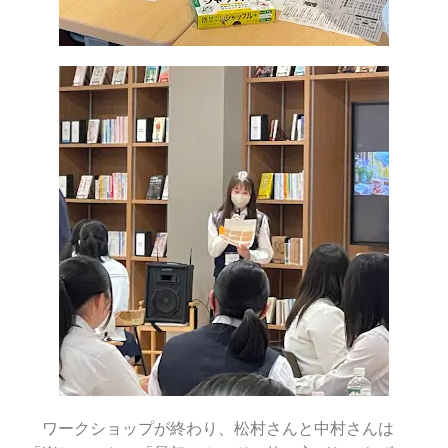
ワークショップが終わり、松村さんと中村さんは