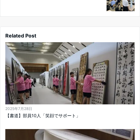
Related Post
2025年7月28日
【書道】部員10人「笑顔でサポート」