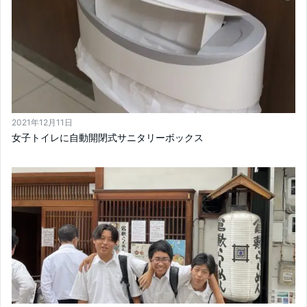
2021年12月11日
女子トイレに自動開閉式サニタリーボックス