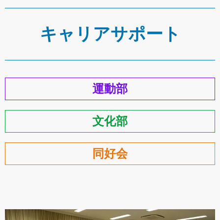
キャリアサポート
運動部
文化部
同好会