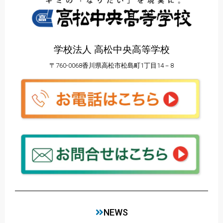
学校法人 高松中央高等学校
〒760-0068香川県高松市松島町1丁目14－8
NEWS