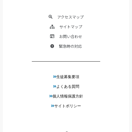
アクセスマップ
サイトマップ
お問い合わせ
緊急時の対応
生徒募集要項
よくある質問
個人情報保護方針
サイトポリシー