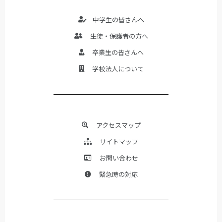
中学生の皆さんへ
生徒・保護者の方へ
卒業生の皆さんへ
学校法人について
アクセスマップ
サイトマップ
お問い合わせ
緊急時の対応