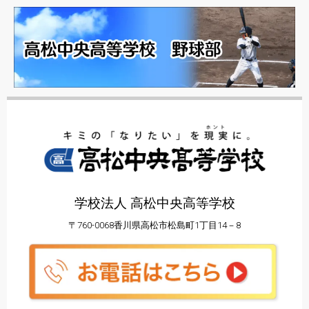
学校法人 高松中央高等学校
〒760-0068香川県高松市松島町1丁目14－8