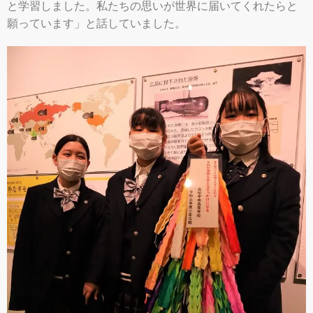
と学習しました。私たちの思いが世界に届いてくれたらと
願っています」と話していました。