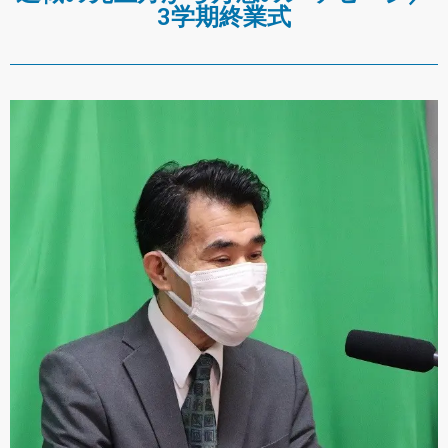
3学期終業式