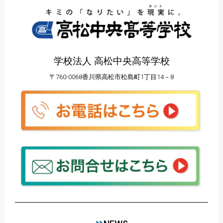
学校法人 高松中央高等学校
〒760-0068香川県高松市松島町1丁目14－8