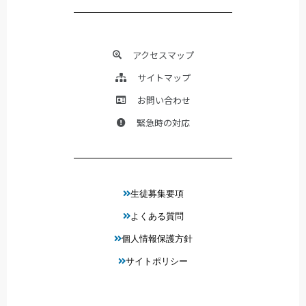
アクセスマップ
サイトマップ
お問い合わせ
緊急時の対応
生徒募集要項
よくある質問
個人情報保護方針
サイトポリシー