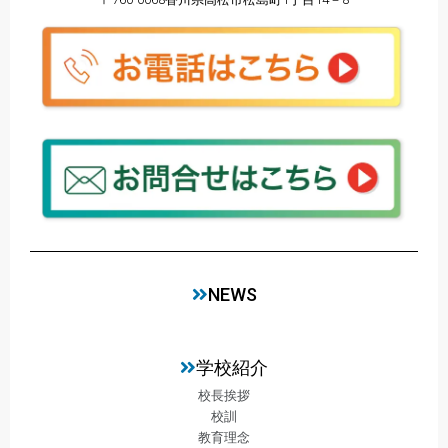
NEWS
学校紹介
校長挨拶
校訓
教育理念