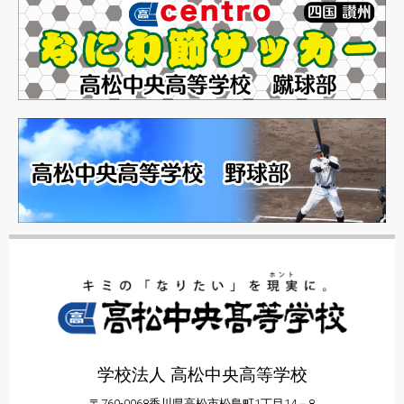
学校法人 高松中央高等学校
〒760-0068香川県高松市松島町1丁目14－8