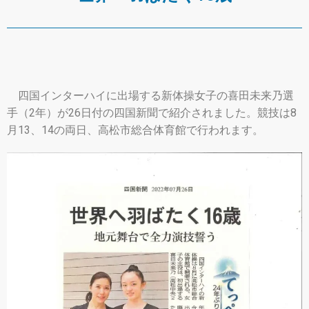
四国インターハイに出場する新体操女子の喜田未来乃選
手（2年）が26日付の四国新聞で紹介されました。競技は8
月13、14の両日、高松市総合体育館で行われます。