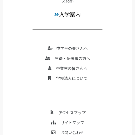
文化部
入学案内
中学生の皆さんへ
生徒・保護者の方へ
卒業生の皆さんへ
学校法人について
アクセスマップ
サイトマップ
お問い合わせ