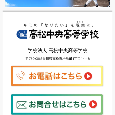
学校法人 高松中央高等学校
〒760-0068香川県高松市松島町1丁目14－8