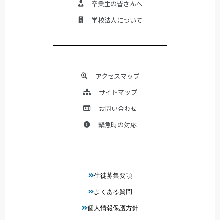
卒業生の皆さんへ
学校法人について
アクセスマップ
サイトマップ
お問い合わせ
緊急時の対応
生徒募集要項
よくある質問
個人情報保護方針