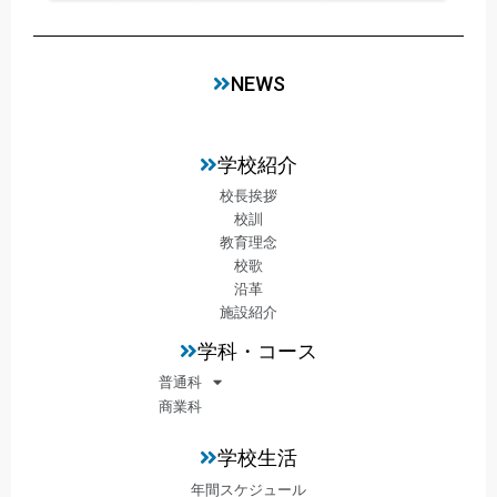
NEWS
学校紹介
校長挨拶
校訓
教育理念
校歌
沿革
施設紹介
学科・コース
普通科
商業科
学校生活
年間スケジュール