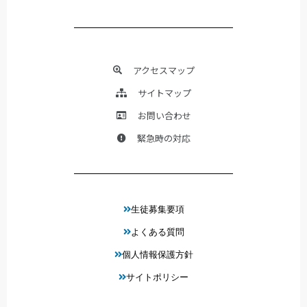
アクセスマップ
サイトマップ
お問い合わせ
緊急時の対応
生徒募集要項
よくある質問
個人情報保護方針
サイトポリシー