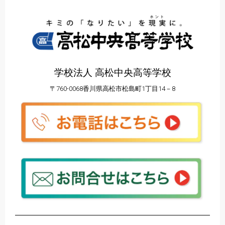
学校法人 高松中央高等学校
〒760-0068香川県高松市松島町1丁目14－8