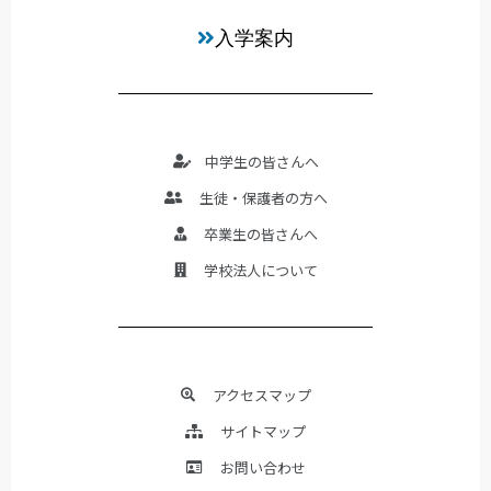
入学案内
中学生の皆さんへ
生徒・保護者の方へ
卒業生の皆さんへ
学校法人について
アクセスマップ
サイトマップ
お問い合わせ