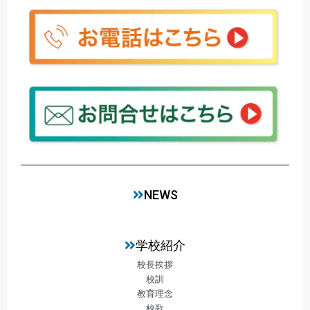
NEWS
学校紹介
校長挨拶
校訓
教育理念
校歌