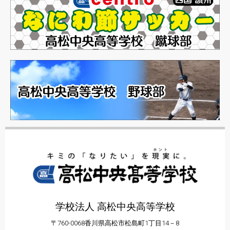
学校法人 高松中央高等学校
〒760-0068香川県高松市松島町1丁目14－8