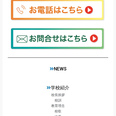
NEWS
学校紹介
校長挨拶
校訓
教育理念
校歌