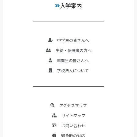
入学案内
中学生の皆さんへ
生徒・保護者の方へ
卒業生の皆さんへ
学校法人について
アクセスマップ
サイトマップ
お問い合わせ
緊急時の対応