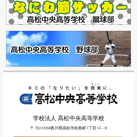
学校法人 高松中央高等学校
〒760-0068香川県高松市松島町1丁目14－8