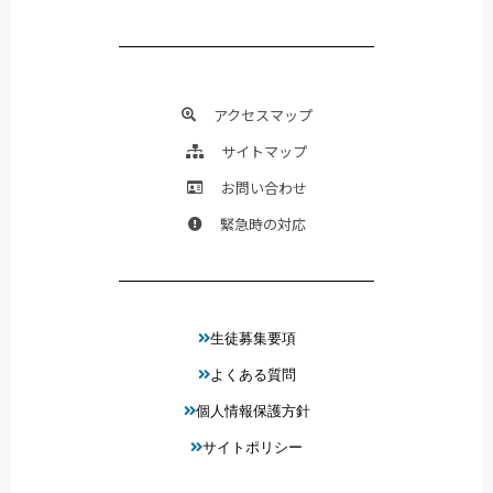
アクセスマップ
サイトマップ
お問い合わせ
緊急時の対応
生徒募集要項
よくある質問
個人情報保護方針
サイトポリシー