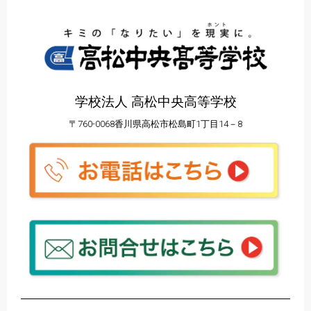
学校法人 高松中央高等学校
〒760-0068香川県高松市松島町1丁目14－8