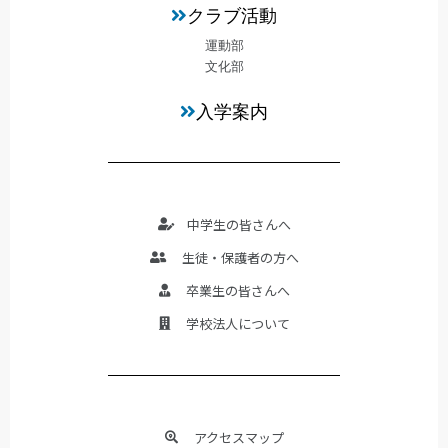
クラブ活動
運動部
文化部
入学案内
中学生の皆さんへ
生徒・保護者の方へ
卒業生の皆さんへ
学校法人について
アクセスマップ