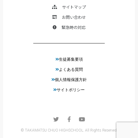
サイトマップ
お問い合わせ
緊急時の対応
生徒募集要項
よくある質問
個人情報保護方針
サイトポリシー
© TAKAMATSU CHUO HIGHSCHOOL. All Rights Reserved.