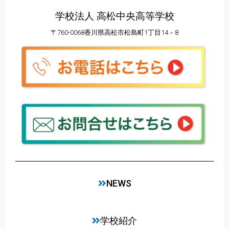
学校法人 高松中央高等学校
〒760-0068香川県高松市松島町1丁目14－8
NEWS
学校紹介