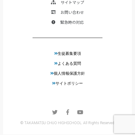
サイトマップ
お問い合わせ
緊急時の対応
生徒募集要項
よくある質問
個人情報保護方針
サイトポリシー
© TAKAMATSU CHUO HIGHSCHOOL. All Rights Reserved.