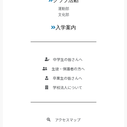
クラブ活動
運動部
文化部
入学案内
中学生の皆さんへ
生徒・保護者の方へ
卒業生の皆さんへ
学校法人について
アクセスマップ