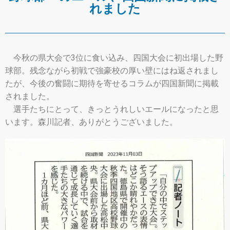
れました
今秋の県大会で3位に食い込み、四国大会に初出場した野
球部。残念ながら初戦で強豪校の厚い壁にはね返されまし
たが、今後の奮闘に期待を寄せるコラムが四国新聞に掲載
されました。
選手たちにとって、きっとうれしいエールになったと思
います。森川記者、ありがとうございました。