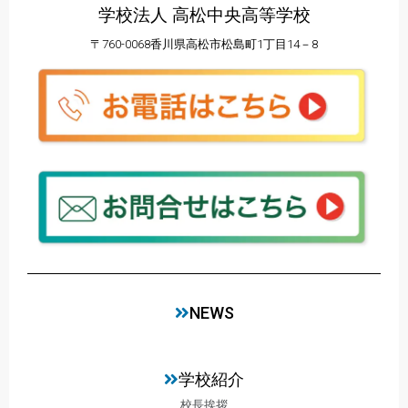
学校法人 高松中央高等学校
〒760-0068香川県高松市松島町1丁目14－8
NEWS
学校紹介
校長挨拶