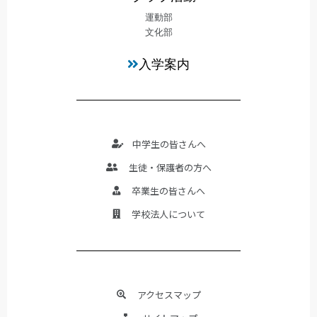
運動部
文化部
入学案内
中学生の皆さんへ
生徒・保護者の方へ
卒業生の皆さんへ
学校法人について
アクセスマップ