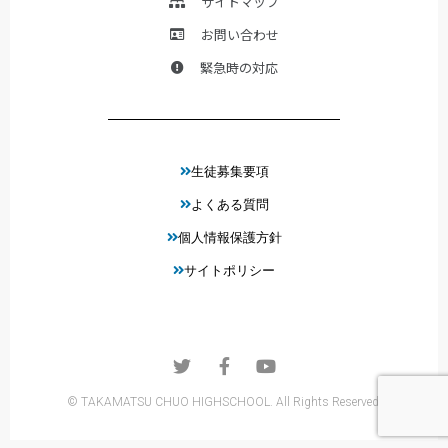
サイトマップ
お問い合わせ
緊急時の対応
生徒募集要項
よくある質問
個人情報保護方針
サイトポリシー
© TAKAMATSU CHUO HIGHSCHOOL. All Rights Reserved.