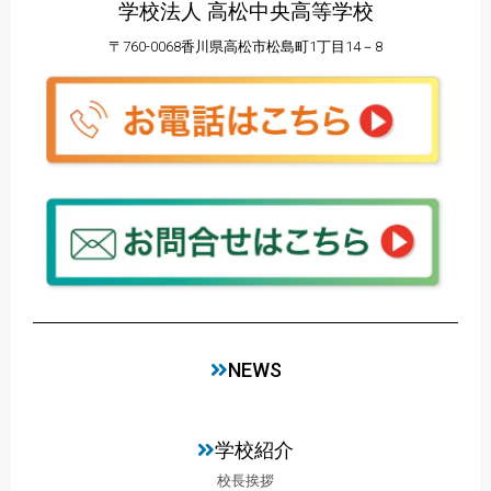
学校法人 高松中央高等学校
〒760-0068香川県高松市松島町1丁目14－8
NEWS
学校紹介
校長挨拶