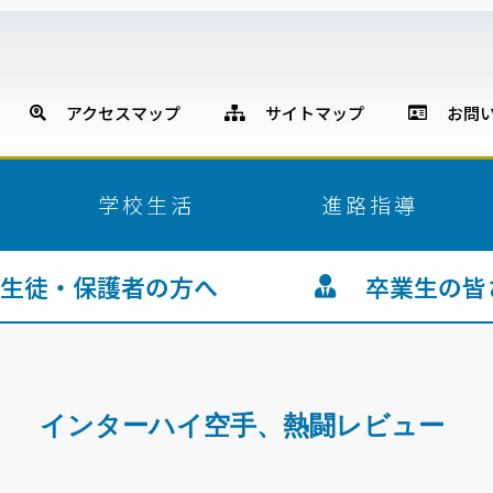
アクセスマップ
サイトマップ
お問い
学校生活
進路指導
徒・保護者の方へ
卒業生の皆
インターハイ空手、熱闘レビュー