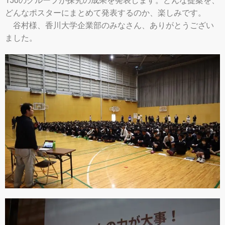
150のグループが探究の成果を発表します。どんな提案を、
どんなポスターにまとめて発表するのか、楽しみです。
谷村様、香川大学企業部のみなさん、ありがとうござい
ました。