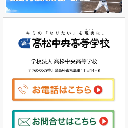
学校法人 高松中央高等学校
〒760-0068香川県高松市松島町1丁目14－8