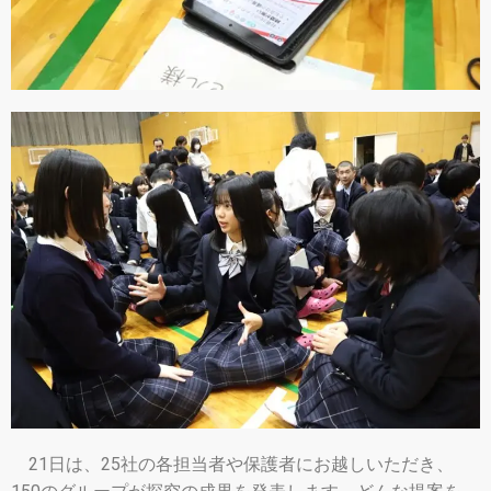
21日は、25社の各担当者や保護者にお越しいただき、