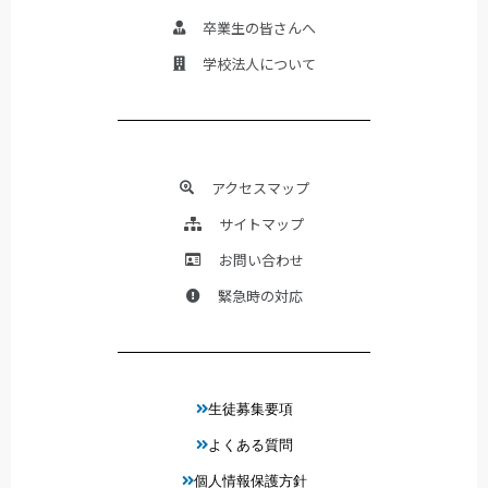
卒業生の皆さんへ
学校法人について
アクセスマップ
サイトマップ
お問い合わせ
緊急時の対応
生徒募集要項
よくある質問
個人情報保護方針