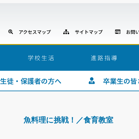
アクセスマップ
サイトマップ
お問い
学校生活
進路指導
徒・保護者の方へ
卒業生の皆
魚料理に挑戦！／食育教室